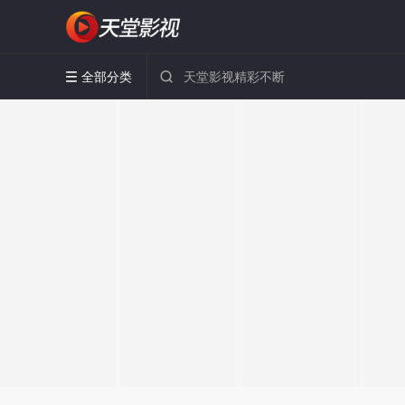
全部分类

