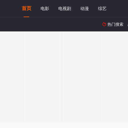
首页
电影
电视剧
动漫
综艺
热门搜索
