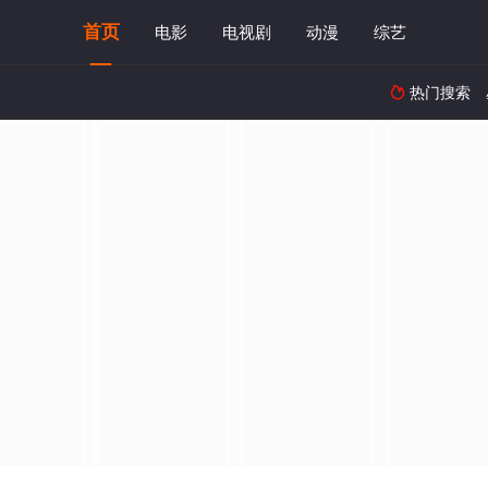
首页
电影
电视剧
动漫
综艺
热门搜索
