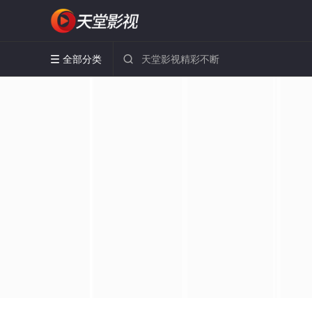
全部分类

