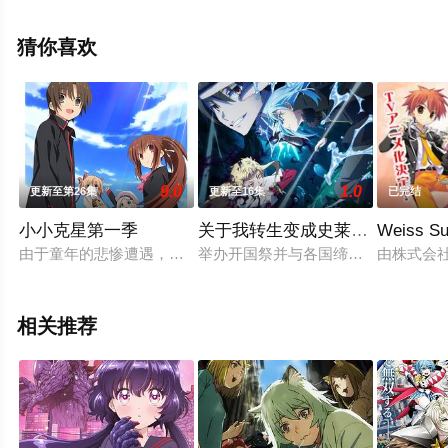
电影网，更多相关信息可移步至豆瓣动漫、电视猫或剧情
网等平台了解。
猜你喜欢
9.0
1.0
更新至第26集
更新至16集
已完结
小小克星第一季
关于我转生变成史莱姆这档事第
Weiss Su
由于童年的悲惨遭遇，直枝理树（堀江由衣 配音）的个性变得
举办开国祭并与各国缔结邦交的魔国
由株式会社B
相关推荐