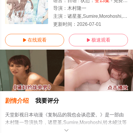
语言：
日语
状态：
全13集
- 免费在线观看
导演：
木村隆一
主演：
诸星堇,Sumire,Morohoshi,铃木崚汰
全13集/全集
更新时间：
2026-07-01
在线观看
极速观看


剧情介绍
我要评分
天堂影视日本动漫《复制品的我也会谈恋爱。》是一部由
木村隆一导演执导，诸星堇,Sumire,Morohoshi,铃木崚汰等
演员精彩演绎的日本动漫，大结局剧情已揭晓（全13
