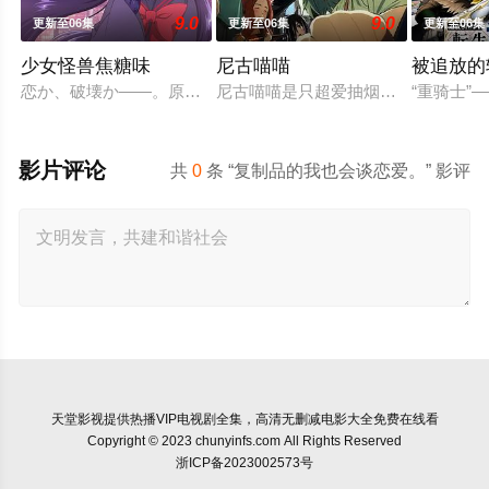
9.0
9.0
更新至06集
更新至06集
更新至06集
少女怪兽焦糖味
尼古喵喵
被追放的
恋か、破壊か――。原因不明の病に悩まされている女子高生・
尼古喵喵是只超爱抽烟的废物兽人！
“重骑士
影片评论
共
0
条 “复制品的我也会谈恋爱。” 影评
天堂影视
提供热播VIP电视剧全集，高清无删减电影大全免费在线看
Copyright © 2023 chunyinfs.com All Rights Reserved
浙ICP备2023002573号