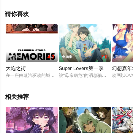
集），手机免费观看高清未删减完整版动漫全集就上天堂
电影网，更多相关信息可移步至豆瓣动漫、电视猫或剧情
猜你喜欢
网等平台了解。
4.0
7.0
已完结
全10集
完结
大炮之街
Super Lovers第一季
幻想嘉年华 
在一座由蒸汽驱动的城市中，一家三口展开了一天的生活。母亲
被“母亲病危”的消息骗到海外的高中
动画以OVA
相关推荐