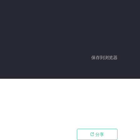
保存到浏览器
分享
