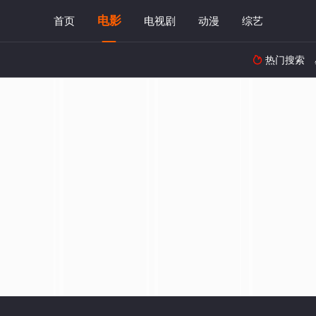
电影
首页
电视剧
动漫
综艺
热门搜索
