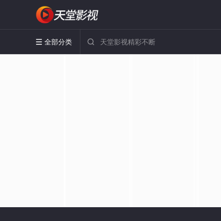
全部分类

