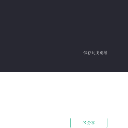
保存到浏览器
分享
