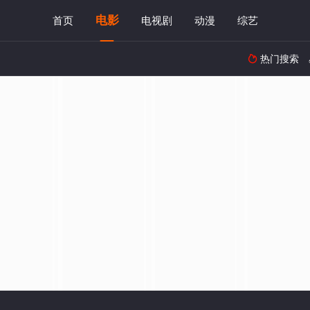
电影
首页
电视剧
动漫
综艺
热门搜索
