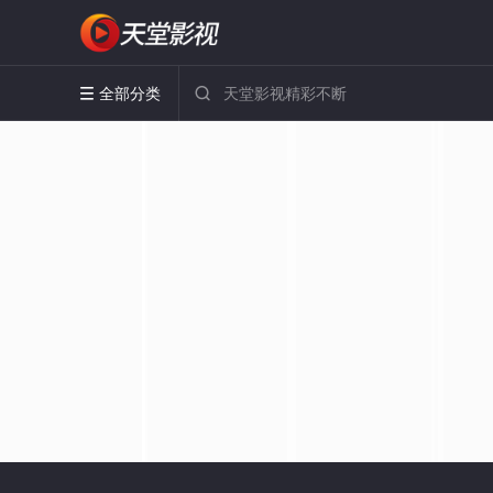
全部分类

