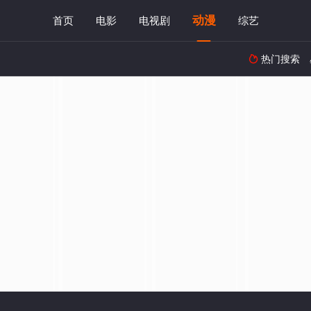
动漫
首页
电影
电视剧
综艺
热门搜索
