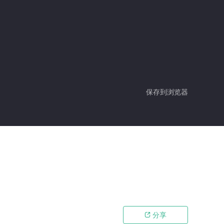
保存到浏览器
分享
